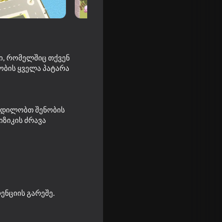
ი, რომელშიც თქვენ
შობის ყველა პატარა
 ცდილობთ შენობის
იზიკის ძრავა
 cup
ენციის გარეშე.