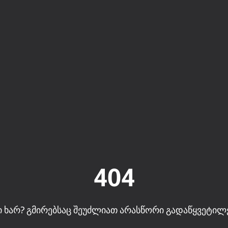
56
54
404
ხარ? გმირებსაც შეუძლიათ არასწორი გადაწყვეტილე
60