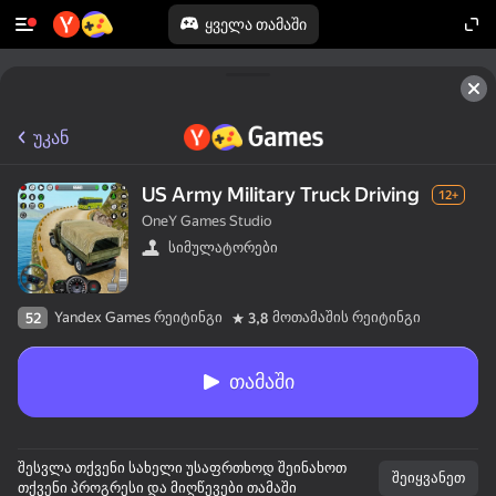
ყველა თამაში
უკან
US Army Military Truck Driving
12+
OneY Games Studio
სიმულატორები
Yandex Games რეიტინგი
მოთამაშის რეიტინგი
52
3,8
თამაში
შესვლა თქვენი სახელი უსაფრთხოდ შეინახოთ
შეიყვანეთ
თქვენი პროგრესი და მიღწევები თამაში