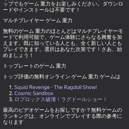
ップでもゲーム 重力をお楽しみください。ダウンロ
ードやインストールは不要です！
マルチプレイヤー ゲーム 重力
無料のゲーム 重力のほとんどはマルチプレイヤーモ
ードで利用可能で、ゲーム体験にさらなる興奮を加
えます。既に知っている人とも、全く新しい人とも
プレイできます。選択はあなた次第です！さあ、始
めましょう！
トップレートのゲーム 重力
トップ評価の無料オンライン ゲーム 重力 ゲームは
Squid Revenge - The Ragdoll Show!
Cosmic Sandbox
ロブロックス破壊！ラグドールショー！
最高のビデオゲームをお探しですか？無料ゲームの
ランキングは、オンラインでプレイする際の参考に
なります