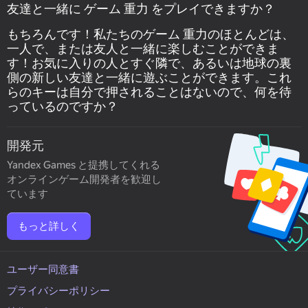
友達と一緒に ゲーム 重力 をプレイできますか？
もちろんです！私たちのゲーム 重力のほとんどは、
一人で、または友人と一緒に楽しむことができま
す！お気に入りの人とすぐ隣で、あるいは地球の裏
側の新しい友達と一緒に遊ぶことができます。これ
らのキーは自分で押されることはないので、何を待
っているのですか？
開発元
Yandex Games と提携してくれる
オンラインゲーム開発者を歓迎し
ています
もっと詳しく
ユーザー同意書
プライバシーポリシー