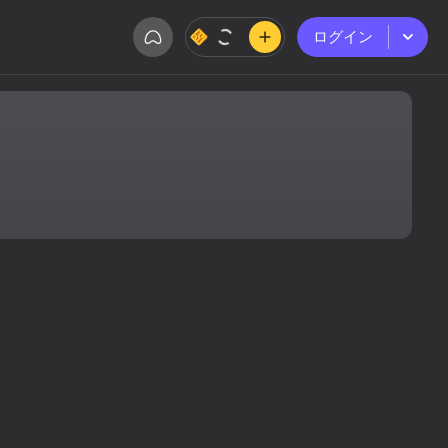
ログイン
ログイン