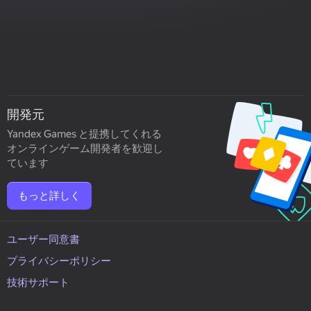
開発元
Yandex Games と提携してくれる
オンラインゲーム開発者を歓迎し
ています
もっと詳しく
ユーザー同意書
プライバシーポリシー
技術サポート