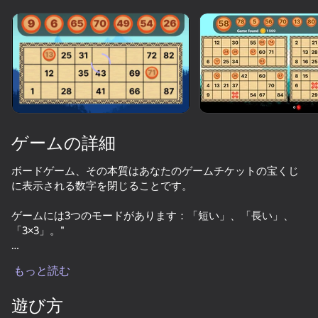
デバイスを回転させる
このゲームは横向きのみ
対応しています
ゲームの詳細
ボードゲーム、その本質はあなたのゲームチケットの宝くじ
に表示される数字を閉じることです。
ゲームには3つのモードがあります：「短い」、「長い」、
「3×3」。"
プレイ
✓ロングモード-勝つためにチケット内のすべての番号を閉じ
もっと読む
ます。
86
76
68
84
✓ショートモード-勝者は、他のプレイヤーの前にチケットの
遊び方
Block Blast 2048
いずれかで1行を閉じる人です。
Poker Online
Checkers+