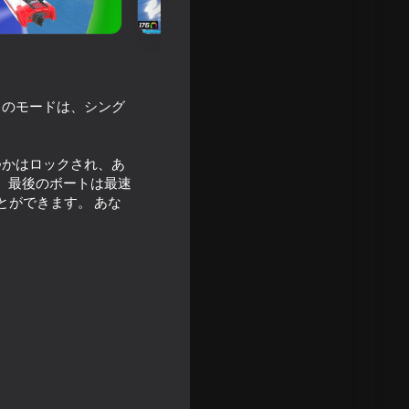
らのモードは、シング
つかはロックされ、あ
 最後のボートは最速
とができます。 あな
ダウンヒル