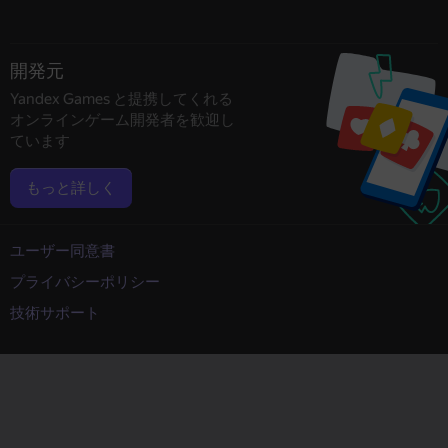
開発元
Yandex Games と提携してくれる
オンラインゲーム開発者を歓迎し
ています
もっと詳しく
ユーザー同意書
プライバシーポリシー
技術サポート