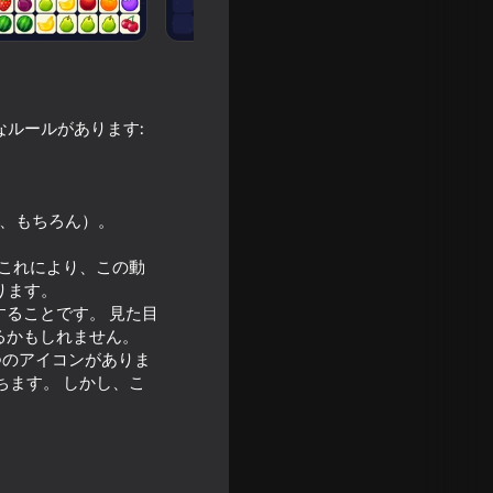
なルールがあります:
下、もちろん）。
 これにより、この動
ります。
ることです。 見た目
るかもしれません。
つのアイコンがありま
ちます。 しかし、こ