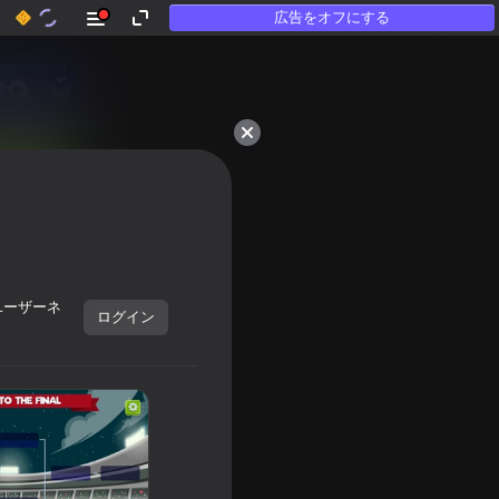
広告をオフにする
ユーザーネ
ログイン