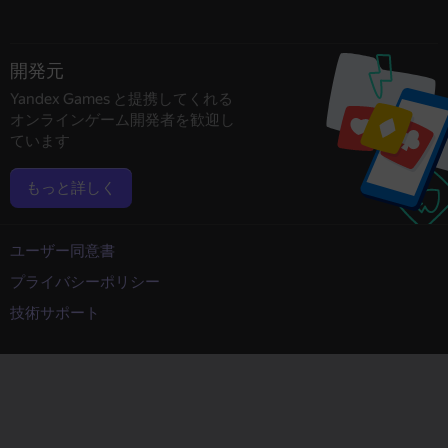
開発元
Yandex Games と提携してくれる
オンラインゲーム開発者を歓迎し
ています
もっと詳しく
ユーザー同意書
プライバシーポリシー
技術サポート