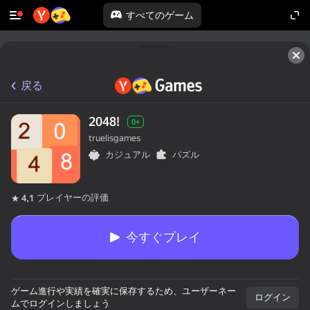
すべてのゲーム
戻る
2048!
0+
truelisgames
カジュアル
パズル
プレイヤーの評価
4,1
今すぐプレイ
ゲーム進行や実績を確実に保存するため、ユーザーネー
ログイン
ムでログインしましょう