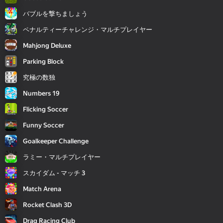
バブルを撃ちましょう
ペナルティーチャレンジ・マルチプレイヤー
Mahjong Deluxe
Parking Block
究極の数独
Numbers 19
Flicking Soccer
Funny Soccer
Goalkeeper Challenge
ラミー・マルチプレイヤー
スカイダム - マッチ 3
Match Arena
Rocket Clash 3D
Drag Racing Club