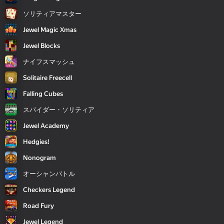
ソリティアマスター
Jewel Magic Xmas
Jewel Blocks
ナイフスマッシュ
Solitaire Freecell
Falling Cubes
スパイダー・ソリティア
Jewel Academy
Hedgies!
Nonogram
オーシャンバトル
Checkers Legend
Road Fury
Jewel Legend