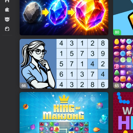
Strategi
Teka teki
Untuk anak laki-laki
Untuk perempuan
80
66
65