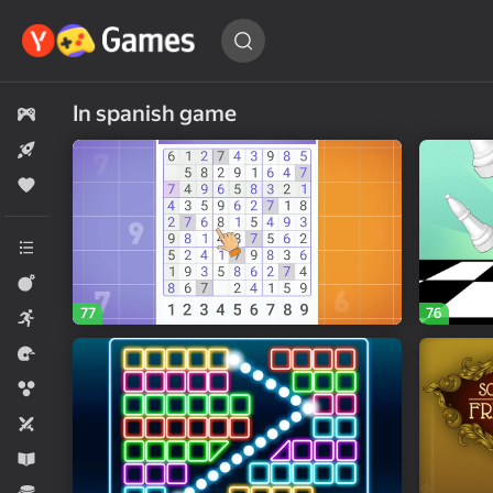
Temukan
game…
In spanish game
Semua permainan
Baru
Populer
Semua kategori
Aksi
77
76
Arkade
Balapan
Bubble shooter
Dua pemain
Edukatif