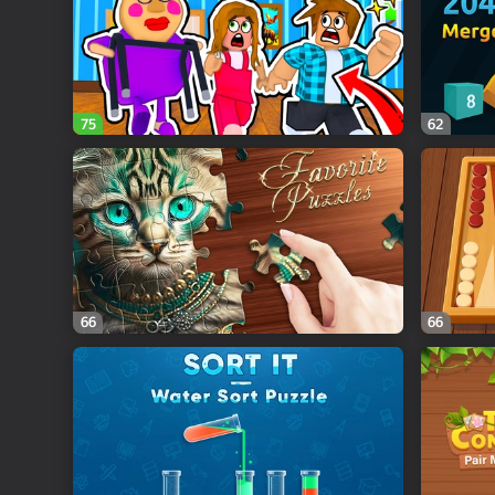
75
62
66
66