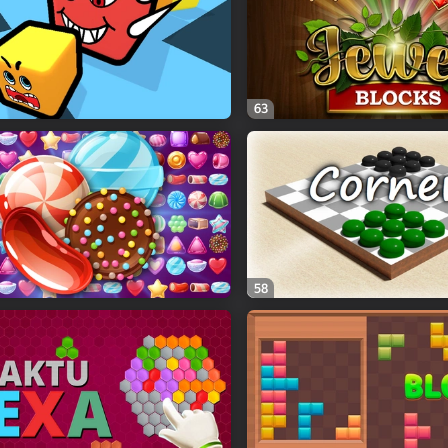
63
58