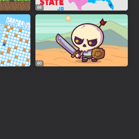
68
60