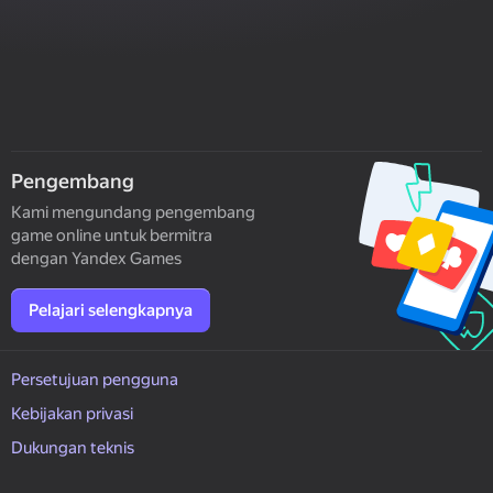
Pengembang
Kami mengundang pengembang
game online untuk bermitra
dengan Yandex Games
Pelajari selengkapnya
Persetujuan pengguna
Kebijakan privasi
Dukungan teknis