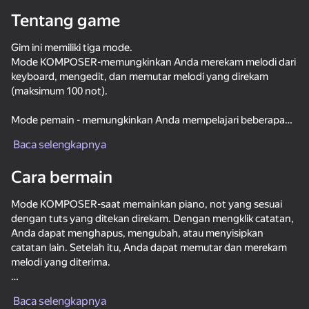
Tentang game
Putar perangkat
Gim ini memiliki tiga mode.
Game ini hanya mendukung orientasi\lanskap
Mode KOMPOSER-memungkinkan Anda merekam melodi dari
keyboard, mengedit, dan memutar melodi yang direkam
(maksimum 100 not).
Mode pemain - memungkinkan Anda mempelajari beberapa
lagu anak-anak.
Baca selengkapnya
Mode UJI PENDENGARAN MUSIK-memungkinkan Anda
Cara bermain
menguji pendengaran musik dengan menebak dari 1 hingga 5
not berurutan.
Mode KOMPOSER-saat memainkan piano, not yang sesuai
dengan tuts yang ditekan direkam. Dengan mengklik catatan,
Mode pengaturan-memungkinkan Anda memilih ukuran
Anda dapat menghapus, mengubah, atau menyisipkan
keyboard dan set suara.
catatan lain. Setelah itu, Anda dapat memutar dan merekam
mainkan
melodi yang diterima.
Anda dapat menekan tombol dengan mouse atau
menggunakan layar sentuh, dan Anda juga dapat
54
55
43
41
Mode penampil - Anda harus memilih salah satu dari sepuluh
menggunakan baris bawah keyboard.
Musical Tiles
Online piano
Age test
Baca selengkapnya
lagu yang direkam. Setelah itu, Anda dapat mendengarkan