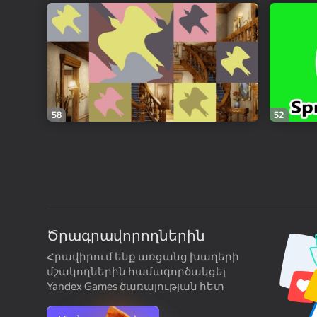
58
52
Ծրագրավորողներին
Հրավիրում ենք առցանց խաղերի
մշակողներին համագործակցել
Yandex Games ծառայության հետ