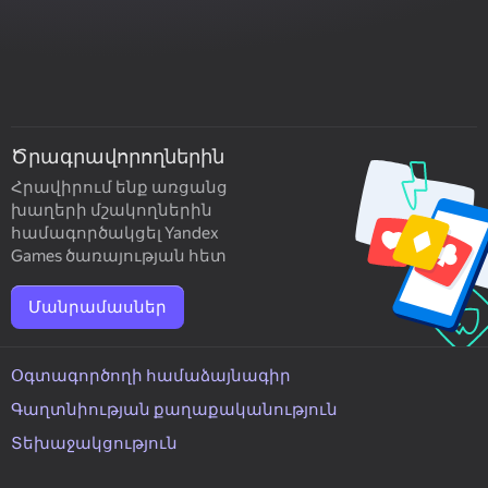
Ծրագրավորողներին
Հրավիրում ենք առցանց
խաղերի մշակողներին
համագործակցել Yandex
Games ծառայության հետ
Մանրամասներ
Օգտագործողի համաձայնագիր
Գաղտնիության քաղաքականություն
Տեխաջակցություն