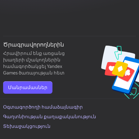
Ծրագրավորողներին
Հրավիրում ենք առցանց
խաղերի մշակողներին
համագործակցել Yandex
Games ծառայության հետ
Մանրամասներ
Օգտագործողի համաձայնագիր
Գաղտնիության քաղաքականություն
Տեխաջակցություն