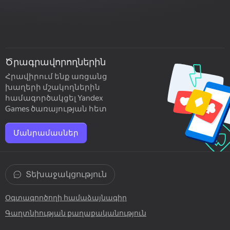
Ծրագրավորողներին
Հրավիրում ենք առցանց
խաղերի մշակողներին
համագործակցել Yandex
Games ծառայության հետ
Մանրամասներ
Տեխաջակցություն
Օգտագործողի համաձայնագիր
Գաղտնիության քաղաքականություն