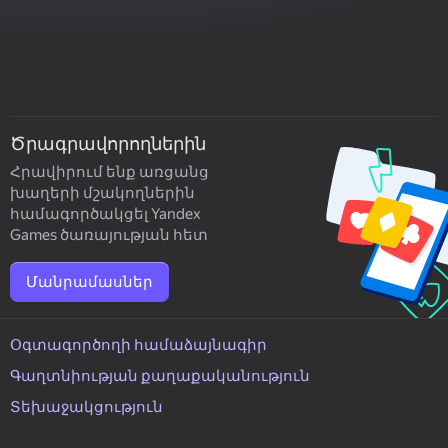
Ծրագրավորողներին
Հրավիրում ենք առցանց
խաղերի մշակողներին
համագործակցել Yandex
Games ծառայության հետ
Մանրամասներ
Օգտագործողի համաձայնագիր
Գաղտնիության քաղաքականություն
Տեխաջակցություն