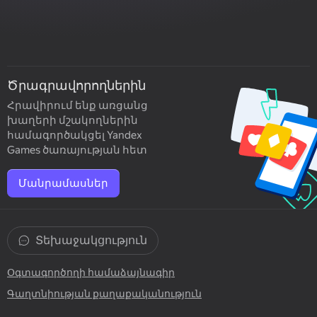
Ծրագրավորողներին
Հրավիրում ենք առցանց
խաղերի մշակողներին
համագործակցել Yandex
Games ծառայության հետ
Մանրամասներ
Տեխաջակցություն
Օգտագործողի համաձայնագիր
Գաղտնիության քաղաքականություն