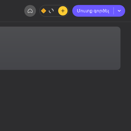
Մուտք գործել
Մուտք գործել