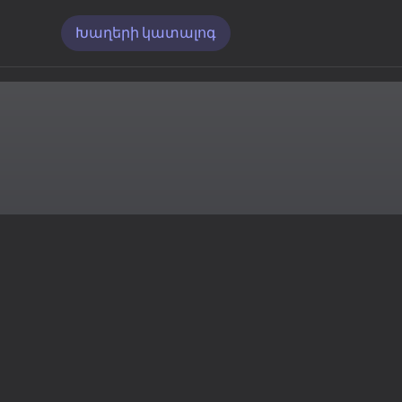
Խաղերի կատալոգ