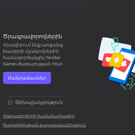
Ծրագրավորողներին
Հրավիրում ենք առցանց
խաղերի մշակողներին
համագործակցել Yandex
Games ծառայության հետ
Մանրամասներ
Տեխաջակցություն
Օգտագործողի համաձայնագիր
Գաղտնիության քաղաքականություն