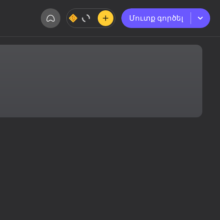
Մուտք գործել
Մուտք գործել