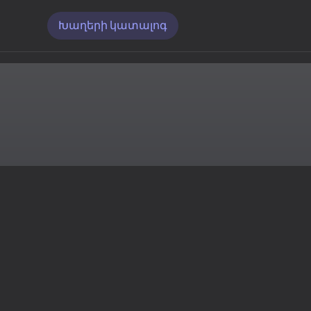
Խաղերի կատալոգ