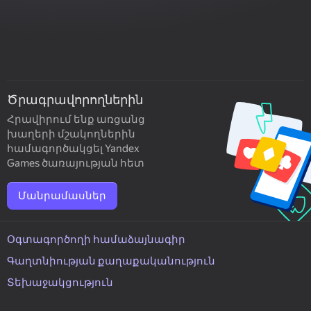
Ծրագրավորողներին
Հրավիրում ենք առցանց
խաղերի մշակողներին
համագործակցել Yandex
Games ծառայության հետ
Մանրամասներ
Օգտագործողի համաձայնագիր
Գաղտնիության քաղաքականություն
Տեխաջակցություն