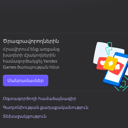
Ծրագրավորողներին
Հրավիրում ենք առցանց
խաղերի մշակողներին
համագործակցել Yandex
Games ծառայության հետ
Մանրամասներ
Օգտագործողի համաձայնագիր
Գաղտնիության քաղաքականություն
Տեխաջակցություն