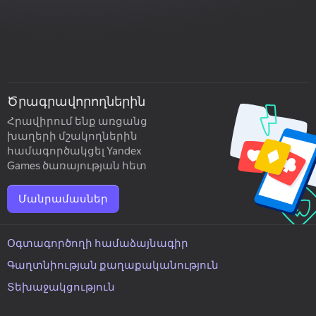
Ծրագրավորողներին
Հրավիրում ենք առցանց
խաղերի մշակողներին
համագործակցել Yandex
Games ծառայության հետ
Մանրամասներ
Օգտագործողի համաձայնագիր
Գաղտնիության քաղաքականություն
Տեխաջակցություն