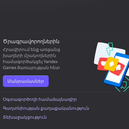
Ծրագրավորողներին
Հրավիրում ենք առցանց
խաղերի մշակողներին
համագործակցել Yandex
Games ծառայության հետ
Մանրամասներ
Օգտագործողի համաձայնագիր
Գաղտնիության քաղաքականություն
Տեխաջակցություն