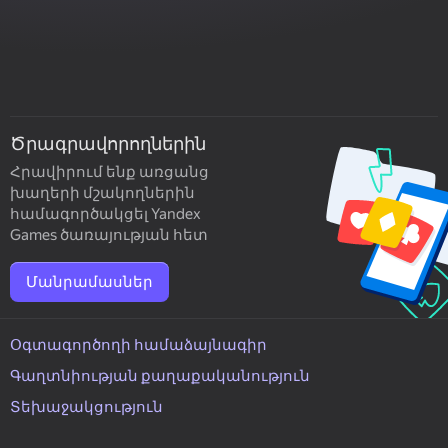
Ծրագրավորողներին
Հրավիրում ենք առցանց
խաղերի մշակողներին
համագործակցել Yandex
Games ծառայության հետ
Մանրամասներ
Օգտագործողի համաձայնագիր
Գաղտնիության քաղաքականություն
Տեխաջակցություն