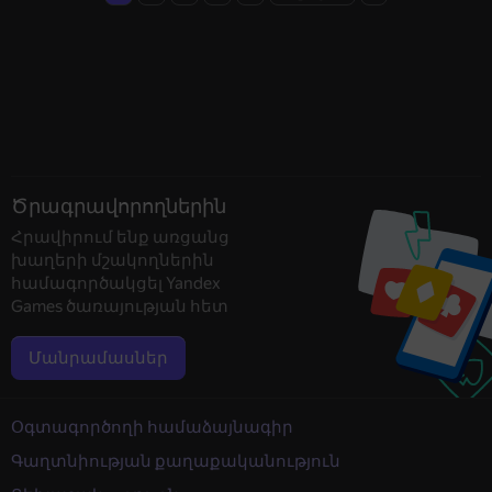
Ծրագրավորողներին
Հրավիրում ենք առցանց
խաղերի մշակողներին
համագործակցել Yandex
Games ծառայության հետ
Մանրամասներ
Օգտագործողի համաձայնագիր
Գաղտնիության քաղաքականություն