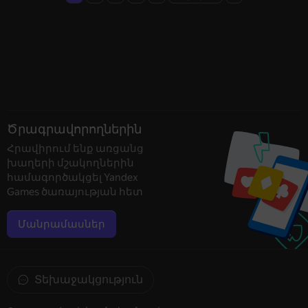
Ծրագրավորողներին
Հրավիրում ենք առցանց
խաղերի մշակողներին
համագործակցել Yandex
Games ծառայության հետ
Մանրամասներ
Տեխաջակցություն