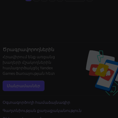
Ծրագրավորողներին
Հրավիրում ենք առցանց
խաղերի մշակողներին
համագործակցել Yandex
Games ծառայության հետ
Մանրամասներ
Օգտագործողի համաձայնագիր
Գաղտնիության քաղաքականություն