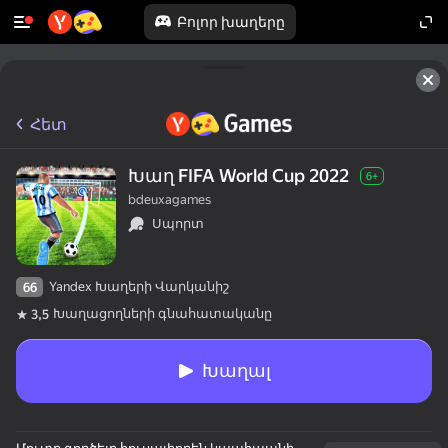
Բոլոր խաղերը
Հետ
Խաղ FIFA World Cup 2022
6+
bdeuxagames
Սպորտ
Yandex Խաղերի Վարկանիշ
66
Խաղացողների գնահատականը
3,5
Խաղալ