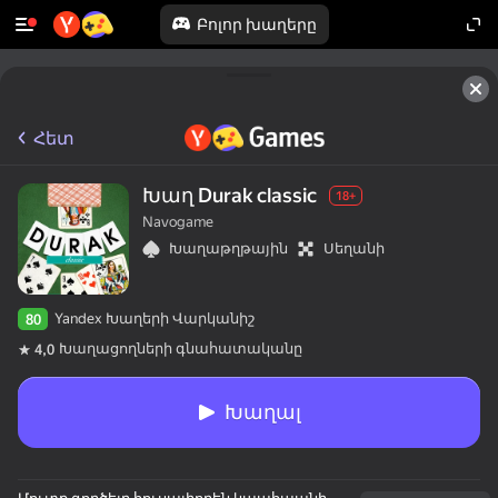
Բոլոր խաղերը
Հետ
Խաղ Durak classic
18+
Navogame
Խաղաթղթային
Սեղանի
Yandex Խաղերի Վարկանիշ
80
Խաղացողների գնահատականը
4,0
Խաղալ