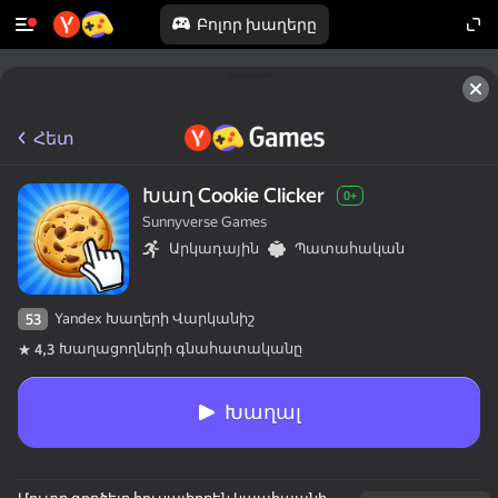
Բոլոր խաղերը
Հետ
Խաղ Cookie Clicker
0+
Sunnyverse Games
Արկադային
Պատահական
Yandex Խաղերի Վարկանիշ
53
Խաղացողների գնահատականը
4,3
Խաղալ