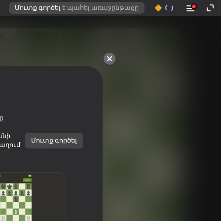
Մուտք գործել
է պահել առաջընթացը
ը
անի
Մուտք գործել
աղում