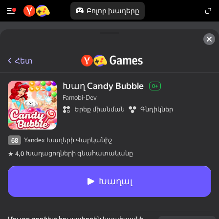
Բոլոր խաղերը
Հետ
Խաղ Candy Bubble
0+
Famobi-Dev
Երեք միանման
Գնդիկներ
Yandex Խաղերի Վարկանիշ
68
Խաղացողների գնահատականը
4,0
Խաղալ