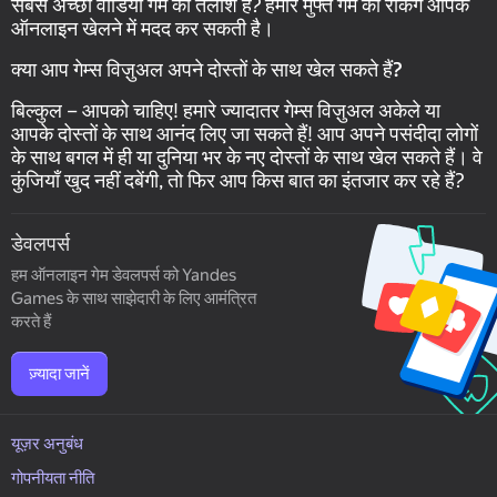
सबसे अच्छा वीडियो गेम की तलाश है? हमारे मुफ्त गेम की रैंकिंग आपके
ऑनलाइन खेलने में मदद कर सकती है।
क्या आप गेम्स विज़ुअल अपने दोस्तों के साथ खेल सकते हैं?
बिल्कुल – आपको चाहिए! हमारे ज्यादातर गेम्स विज़ुअल अकेले या
आपके दोस्तों के साथ आनंद लिए जा सकते हैं! आप अपने पसंदीदा लोगों
के साथ बगल में ही या दुनिया भर के नए दोस्तों के साथ खेल सकते हैं। वे
कुंजियाँ खुद नहीं दबेंगी, तो फिर आप किस बात का इंतजार कर रहे हैं?
डेवलपर्स
हम ऑनलाइन गेम डेवलपर्स को Yandes
Games के साथ साझेदारी के लिए आमंत्रित
करते हैं
ज़्यादा जानें
यूज़र अनुबंध
गोपनीयता नीति