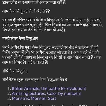
डाउनलोड या स्थापना की आवश्यकता नहीं है!
आप गेम्स विज़ुअल कैसे खेलते हैं?
स्वागत है! रजिस्ट्रेशन के बिना विजुअल गेम खेलना आसान है, आपको
बस एक सुंदर प्लॉट चुनना है। फिर नियमों का पालन करें: दौड़ में भाग लें,
क्विज़ हल करें या डेट के लिए तैयार हो जाएँ।
मल्टीप्लेयर गेम्स विज़ुअल
हमारे अधिकांश मुफ्त गेम्स विज़ुअल मल्टीप्लेयर मोड में उपलब्ध हैं, जो
गेमिंग अनुभव में और भी अधिक उत्साह जोड़ता है। आप पहले से जाने
पहचाने लोगों के साथ या बिल्कुल नए किसी के साथ खेल सकते हैं - यह
आप पर निर्भर है! चलिए चलते हैं!
शीर्ष गेम्स विज़ुअल
शीर्ष रेटेड मुफ्त ऑनलाइन गेम्स विज़ुअल गेम हैं
Italian Animals: the battle for evolution!
Amazing pictures. Color by numbers
Monstrix: Monster Sort