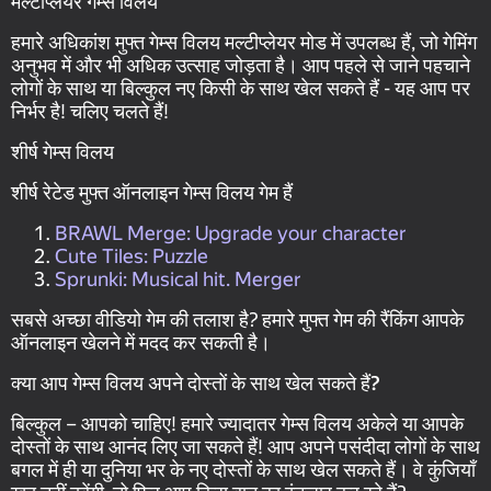
मल्टीप्लेयर गेम्स विलय
हमारे अधिकांश मुफ्त गेम्स विलय मल्टीप्लेयर मोड में उपलब्ध हैं, जो गेमिंग
अनुभव में और भी अधिक उत्साह जोड़ता है। आप पहले से जाने पहचाने
लोगों के साथ या बिल्कुल नए किसी के साथ खेल सकते हैं - यह आप पर
निर्भर है! चलिए चलते हैं!
शीर्ष गेम्स विलय
शीर्ष रेटेड मुफ्त ऑनलाइन गेम्स विलय गेम हैं
BRAWL Merge: Upgrade your character
Cute Tiles: Puzzle
Sprunki: Musical hit. Merger
सबसे अच्छा वीडियो गेम की तलाश है? हमारे मुफ्त गेम की रैंकिंग आपके
ऑनलाइन खेलने में मदद कर सकती है।
क्या आप गेम्स विलय अपने दोस्तों के साथ खेल सकते हैं?
बिल्कुल – आपको चाहिए! हमारे ज्यादातर गेम्स विलय अकेले या आपके
दोस्तों के साथ आनंद लिए जा सकते हैं! आप अपने पसंदीदा लोगों के साथ
बगल में ही या दुनिया भर के नए दोस्तों के साथ खेल सकते हैं। वे कुंजियाँ