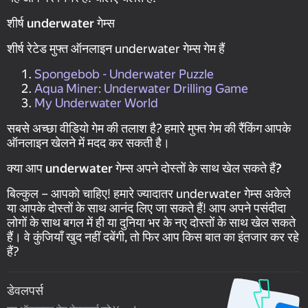
शीर्ष underwater गेम्स
शीर्ष रेटेड मुफ्त ऑनलाइन underwater गेम्स गेम हैं
Spongebob - Underwater Puzzle
Aqua Miner: Underwater Drilling Game
My Underwater World
सबसे अच्छा वीडियो गेम की तलाश है? हमारे मुफ्त गेम की रैंकिंग आपके
ऑनलाइन खेलने में मदद कर सकती है।
क्या आप underwater गेम्स अपने दोस्तों के साथ खेल सकते हैं?
बिल्कुल – आपको चाहिए! हमारे ज्यादातर underwater गेम्स अकेले
या आपके दोस्तों के साथ आनंद लिए जा सकते हैं! आप अपने पसंदीदा
लोगों के साथ बगल में ही या दुनिया भर के नए दोस्तों के साथ खेल सकते
हैं। वे कुंजियाँ खुद नहीं दबेंगी, तो फिर आप किस बात का इंतजार कर रहे
हैं?
डेवलपर्स