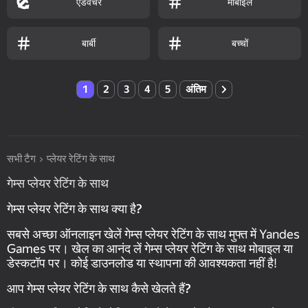
एडवेंचर
मोबाइल
बार्बी
बच्चों
1
2
3
4
5
अंतिम
सभी टैग
प्लेयर रेटिंग के साथ
गेम्स प्लेयर रेटिंग के साथ
गेम्स प्लेयर रेटिंग के साथ क्या है?
सबसे अच्छा ऑनलाइन खेलें गेम्स प्लेयर रेटिंग के साथ मुफ्त में Yandes
Games पर। खेल का आनंद लें गेम्स प्लेयर रेटिंग के साथ मोबाइल या
डेस्कटॉप पर। कोई डाउनलोड या स्थापना की आवश्यकता नहीं है!
आप गेम्स प्लेयर रेटिंग के साथ कैसे खेलते हैं?