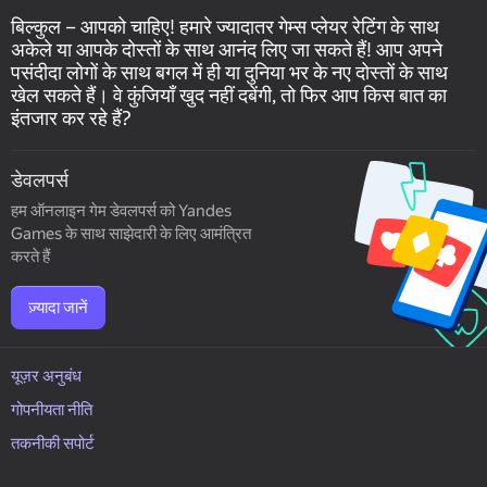
बिल्कुल – आपको चाहिए! हमारे ज्यादातर गेम्स प्लेयर रेटिंग के साथ
अकेले या आपके दोस्तों के साथ आनंद लिए जा सकते हैं! आप अपने
पसंदीदा लोगों के साथ बगल में ही या दुनिया भर के नए दोस्तों के साथ
खेल सकते हैं। वे कुंजियाँ खुद नहीं दबेंगी, तो फिर आप किस बात का
इंतजार कर रहे हैं?
डेवलपर्स
हम ऑनलाइन गेम डेवलपर्स को Yandes
Games के साथ साझेदारी के लिए आमंत्रित
करते हैं
ज़्यादा जानें
यूज़र अनुबंध
गोपनीयता नीति
तकनीकी सपोर्ट