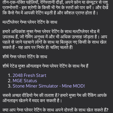
तीन-एक-पंक्ति पहेलियों, रेगिस्तानी दौड़ों, अपने फ़ोन या कंप्यूटर से पशु
प्रश्नोत्तरी - इस श्रेणी के किसी भी गेम के स्तरों को पार करें। और देखें
कि कैसे गेम में आपकी रेटिंग बढ़ती है और कौशल प्राप्त होता है।
मल्टीप्लेयर गेम्स प्लेयर रेटिंग के साथ
हमारे अधिकांश मुफ्त गेम्स प्लेयर रेटिंग के साथ मल्टीप्लेयर मोड में
उपलब्ध हैं, जो गेमिंग अनुभव में और भी अधिक उत्साह जोड़ता है। आप
पहले से जाने पहचाने लोगों के साथ या बिल्कुल नए किसी के साथ खेल
सकते हैं - यह आप पर निर्भर है! चलिए चलते हैं!
शीर्ष गेम्स प्लेयर रेटिंग के साथ
शीर्ष रेटेड मुफ्त ऑनलाइन गेम्स प्लेयर रेटिंग के साथ गेम हैं
2048 Fresh Start
MGE Status
Stone Miner Simulator - Mine MOD!
सबसे अच्छा वीडियो गेम की तलाश है? हमारे मुफ्त गेम की रैंकिंग आपके
ऑनलाइन खेलने में मदद कर सकती है।
क्या आप गेम्स प्लेयर रेटिंग के साथ अपने दोस्तों के साथ खेल सकते हैं?