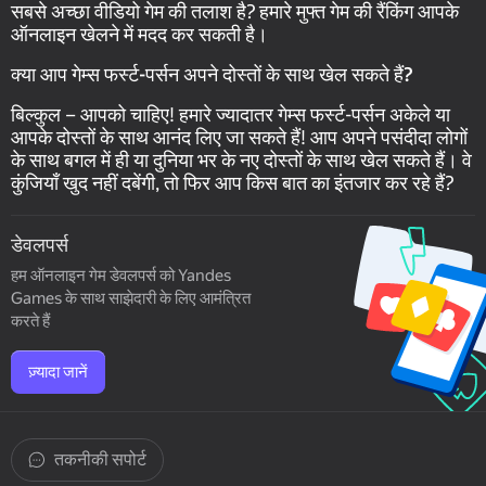
सबसे अच्छा वीडियो गेम की तलाश है? हमारे मुफ्त गेम की रैंकिंग आपके
ऑनलाइन खेलने में मदद कर सकती है।
क्या आप गेम्स फर्स्ट-पर्सन अपने दोस्तों के साथ खेल सकते हैं?
बिल्कुल – आपको चाहिए! हमारे ज्यादातर गेम्स फर्स्ट-पर्सन अकेले या
आपके दोस्तों के साथ आनंद लिए जा सकते हैं! आप अपने पसंदीदा लोगों
के साथ बगल में ही या दुनिया भर के नए दोस्तों के साथ खेल सकते हैं। वे
कुंजियाँ खुद नहीं दबेंगी, तो फिर आप किस बात का इंतजार कर रहे हैं?
डेवलपर्स
हम ऑनलाइन गेम डेवलपर्स को Yandes
Games के साथ साझेदारी के लिए आमंत्रित
करते हैं
ज़्यादा जानें
तकनीकी सपोर्ट