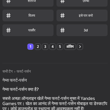
शतरंज
ज़ॉम्बी
विलय
इसे पार करो
पार्कौर
3d
1
2
3
4
5
अंतिम
सभी टैग
फर्स्ट-पर्सन
गेम्स फर्स्ट-पर्सन
गेम्स फर्स्ट-पर्सन क्या है?
सबसे अच्छा ऑनलाइन खेलें गेम्स फर्स्ट-पर्सन मुफ्त में Yandes
Games पर। खेल का आनंद लें गेम्स फर्स्ट-पर्सन मोबाइल या डेस्कटॉप
पर। कोई डाउनलोड या स्थापना की आवश्यकता नहीं है!