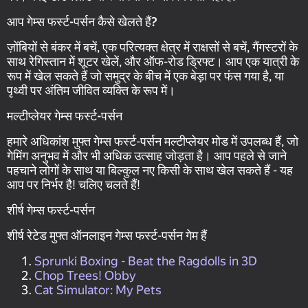
आप गेम्स फर्स्ट-पर्सन कैसे खेलते हैं?
ज़ोंबियों से बंकर में बचें, एक परित्यक्त क्षेत्र में राक्षसों से बचें, गैंगस्टरों के
साथ रेगिस्तान में शूटर खेलें, और ऑफ-रोड ड्रिफ्ट। आप एक यात्री के
रूप में खेल सकते हैं जो समुद्र के बीच में एक बेड़ा पर फंस गया है, या
पृथ्वी पर अंतिम जीवित व्यक्ति के रूप में।
मल्टीप्लेयर गेम्स फर्स्ट-पर्सन
हमारे अधिकांश मुफ्त गेम्स फर्स्ट-पर्सन मल्टीप्लेयर मोड में उपलब्ध हैं, जो
गेमिंग अनुभव में और भी अधिक उत्साह जोड़ता है। आप पहले से जाने
पहचाने लोगों के साथ या बिल्कुल नए किसी के साथ खेल सकते हैं - यह
आप पर निर्भर है! चलिए चलते हैं!
शीर्ष गेम्स फर्स्ट-पर्सन
शीर्ष रेटेड मुफ्त ऑनलाइन गेम्स फर्स्ट-पर्सन गेम हैं
Sprunki Boxing - Beat the Ragdolls in 3D
Chop Trees! Obby
Cat Simulator: My Pets