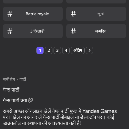
खूनी
Battle royale
3 खिलाड़ी
जन्मदिन
1
2
3
4
अंतिम
सभी टैग
पार्टी
गेम्स पार्टी
गेम्स पार्टी क्या है?
सबसे अच्छा ऑनलाइन खेलें गेम्स पार्टी मुफ्त में Yandes Games
पर। खेल का आनंद लें गेम्स पार्टी मोबाइल या डेस्कटॉप पर। कोई
डाउनलोड या स्थापना की आवश्यकता नहीं है!