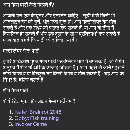
आप गेम्स पार्टी कैसे खेलते हैं?
आपको बस एक कंप्यूटर और इंटरनेट चाहिए। सूची में से किसी भी
ऑनलाइन गेम को चुनें, और मज़ा शुरू हो! आप मल्टीप्लेयर गेम खेल
सकते हैं और एक लक्ष्य को प्राप्त कर सकते हैं, या आप दो टीमों में
विभाजित हो सकते हैं और एक दूसरे के साथ प्रतिस्पर्धा कर सकते हैं।
मुख्य बात यह है कि पार्टी को सहेजा गया है।
मल्टीप्लेयर गेम्स पार्टी
हमारे अधिकांश मुफ्त गेम्स पार्टी मल्टीप्लेयर मोड में उपलब्ध हैं, जो गेमिंग
अनुभव में और भी अधिक उत्साह जोड़ता है। आप पहले से जाने पहचाने
लोगों के साथ या बिल्कुल नए किसी के साथ खेल सकते हैं - यह आप पर
निर्भर है! चलिए चलते हैं!
शीर्ष गेम्स पार्टी
शीर्ष रेटेड मुफ्त ऑनलाइन गेम्स पार्टी गेम हैं
Italian Brainrot 2048
Obby: Fish training
Invoker Game