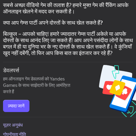
सबसे अच्छा वीडियो गेम की तलाश है? हमारे मुफ्त गेम की रैंकिंग आपके
ऑनलाइन खेलने में मदद कर सकती है।
क्या आप गेम्स पार्टी अपने दोस्तों के साथ खेल सकते हैं?
बिल्कुल – आपको चाहिए! हमारे ज्यादातर गेम्स पार्टी अकेले या आपके
दोस्तों के साथ आनंद लिए जा सकते हैं! आप अपने पसंदीदा लोगों के साथ
बगल में ही या दुनिया भर के नए दोस्तों के साथ खेल सकते हैं। वे कुंजियाँ
खुद नहीं दबेंगी, तो फिर आप किस बात का इंतजार कर रहे हैं?
डेवलपर्स
हम ऑनलाइन गेम डेवलपर्स को Yandes
Games के साथ साझेदारी के लिए आमंत्रित
करते हैं
ज़्यादा जानें
यूज़र अनुबंध
गोपनीयता नीति