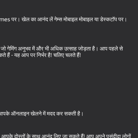
ames पर। खेल का आनंद लें गेम्स मोबाइल मोबाइल या डेस्कटॉप पर।
हैं, जो गेमिंग अनुभव में और भी अधिक उत्साह जोड़ता है। आप पहले से
 हैं - यह आप पर निर्भर है! चलिए चलते हैं!
िंग आपके ऑनलाइन खेलने में मदद कर सकती है।
ा आपके दोस्तों के साथ आनंद लिए जा सकते हैं! आप अपने पसंदीदा लोगों