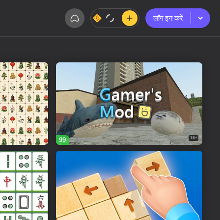
लॉग इन करें
लॉग इन करें
18+
99