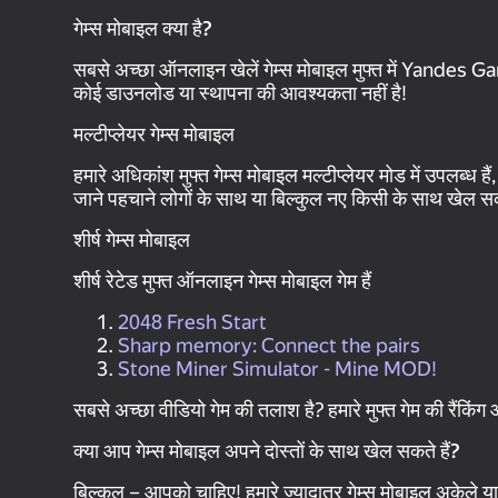
गेम्स मोबाइल क्या है?
सबसे अच्छा ऑनलाइन खेलें गेम्स मोबाइल मुफ्त में Yandes G
कोई डाउनलोड या स्थापना की आवश्यकता नहीं है!
मल्टीप्लेयर गेम्स मोबाइल
हमारे अधिकांश मुफ्त गेम्स मोबाइल मल्टीप्लेयर मोड में उपलब्ध 
जाने पहचाने लोगों के साथ या बिल्कुल नए किसी के साथ खेल सकते
शीर्ष गेम्स मोबाइल
शीर्ष रेटेड मुफ्त ऑनलाइन गेम्स मोबाइल गेम हैं
2048 Fresh Start
Sharp memory: Connect the pairs
Stone Miner Simulator - Mine MOD!
सबसे अच्छा वीडियो गेम की तलाश है? हमारे मुफ्त गेम की रैंक
क्या आप गेम्स मोबाइल अपने दोस्तों के साथ खेल सकते हैं?
बिल्कुल – आपको चाहिए! हमारे ज्यादातर गेम्स मोबाइल अकेले य