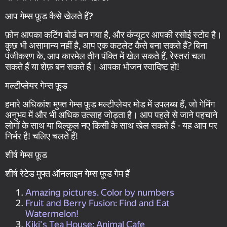
आप गेम्स फ़ूड कैसे खेलते हैं?
फ़ोन आपका कटिंग बोर्ड बन गया है, और कंप्यूटर आपकी रसोई स्टोव है।
कुछ भी असामान्य नहीं है, आप एक कटलेट कैसे बना सकते हैं? बिना
पंजीकरण के, आप कारमेल तीन पंक्ति में खेल सकते हैं, रेस्तरां चला
सकते हैं या शेफ़ बन सकते हैं। आपका भोजन स्वादिष्ट हो!
मल्टीप्लेयर गेम्स फ़ूड
हमारे अधिकांश मुफ्त गेम्स फ़ूड मल्टीप्लेयर मोड में उपलब्ध हैं, जो गेमिंग
अनुभव में और भी अधिक उत्साह जोड़ता है। आप पहले से जाने पहचाने
लोगों के साथ या बिल्कुल नए किसी के साथ खेल सकते हैं - यह आप पर
निर्भर है! चलिए चलते हैं!
शीर्ष गेम्स फ़ूड
शीर्ष रेटेड मुफ्त ऑनलाइन गेम्स फ़ूड गेम हैं
Amazing pictures. Color by numbers
Fruit and Berry Fusion: Find and Eat
Watermelon!
Kiki's Tea House: Animal Cafe