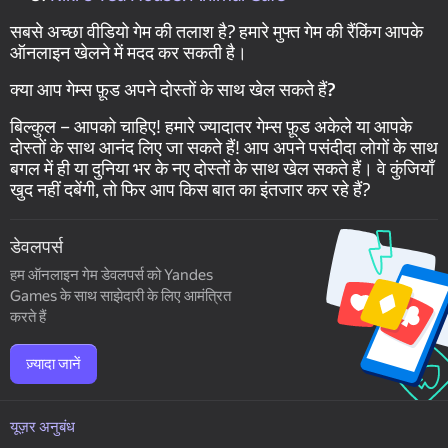
सबसे अच्छा वीडियो गेम की तलाश है? हमारे मुफ्त गेम की रैंकिंग आपके
ऑनलाइन खेलने में मदद कर सकती है।
क्या आप गेम्स फ़ूड अपने दोस्तों के साथ खेल सकते हैं?
बिल्कुल – आपको चाहिए! हमारे ज्यादातर गेम्स फ़ूड अकेले या आपके
दोस्तों के साथ आनंद लिए जा सकते हैं! आप अपने पसंदीदा लोगों के साथ
बगल में ही या दुनिया भर के नए दोस्तों के साथ खेल सकते हैं। वे कुंजियाँ
खुद नहीं दबेंगी, तो फिर आप किस बात का इंतजार कर रहे हैं?
डेवलपर्स
हम ऑनलाइन गेम डेवलपर्स को Yandes
Games के साथ साझेदारी के लिए आमंत्रित
करते हैं
ज़्यादा जानें
यूज़र अनुबंध