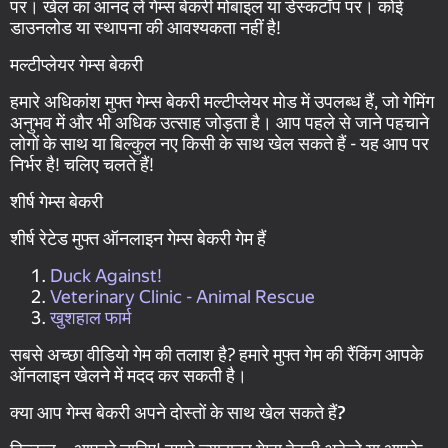
पर। खेल का आनंद लें गेम्स बेकरी मोबाइल या डेस्कटॉप पर। कोई
डाउनलोड या स्थापना की आवश्यकता नहीं है!
मल्टीप्लेयर गेम्स बेकरी
हमारे अधिकांश मुफ्त गेम्स बेकरी मल्टीप्लेयर मोड में उपलब्ध हैं, जो गेमिंग
अनुभव में और भी अधिक उत्साह जोड़ता है। आप पहले से जाने पहचाने
लोगों के साथ या बिल्कुल नए किसी के साथ खेल सकते हैं - यह आप पर
निर्भर है! चलिए चलते हैं!
शीर्ष गेम्स बेकरी
शीर्ष रेटेड मुफ्त ऑनलाइन गेम्स बेकरी गेम हैं
Duck Against!
Veterinary Clinic - Animal Rescue
खुशहाल फार्म
सबसे अच्छा वीडियो गेम की तलाश है? हमारे मुफ्त गेम की रैंकिंग आपके
ऑनलाइन खेलने में मदद कर सकती है।
क्या आप गेम्स बेकरी अपने दोस्तों के साथ खेल सकते हैं?