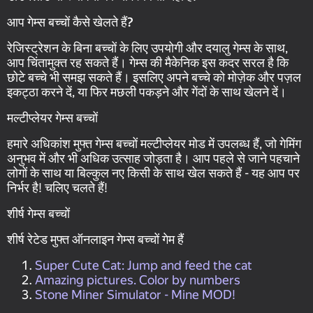
आप गेम्स बच्चों कैसे खेलते हैं?
रेजिस्ट्रेशन के बिना बच्चों के लिए उपयोगी और दयालु गेम्स के साथ,
आप चिंतामुक्त रह सकते हैं। गेम्स की मैकेनिक इस कदर सरल है कि
छोटे बच्चे भी समझ सकते हैं। इसलिए अपने बच्चे को मोज़ेक और पज़ल
इकट्ठा करने दें, या फिर मछली पकड़ने और गेंदों के साथ खेलने दें।
मल्टीप्लेयर गेम्स बच्चों
हमारे अधिकांश मुफ्त गेम्स बच्चों मल्टीप्लेयर मोड में उपलब्ध हैं, जो गेमिंग
अनुभव में और भी अधिक उत्साह जोड़ता है। आप पहले से जाने पहचाने
लोगों के साथ या बिल्कुल नए किसी के साथ खेल सकते हैं - यह आप पर
निर्भर है! चलिए चलते हैं!
शीर्ष गेम्स बच्चों
शीर्ष रेटेड मुफ्त ऑनलाइन गेम्स बच्चों गेम हैं
Super Cute Cat: Jump and feed the cat
Amazing pictures. Color by numbers
Stone Miner Simulator - Mine MOD!