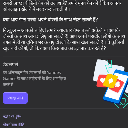
सबसे अच्छा वीडियो गेम की तलाश है? हमारे मुफ्त गेम की रैंकिंग आपके
ऑनलाइन खेलने में मदद कर सकती है।
क्या आप गेम्स बच्चों अपने दोस्तों के साथ खेल सकते हैं?
बिल्कुल – आपको चाहिए! हमारे ज्यादातर गेम्स बच्चों अकेले या आपके
दोस्तों के साथ आनंद लिए जा सकते हैं! आप अपने पसंदीदा लोगों के साथ
बगल में ही या दुनिया भर के नए दोस्तों के साथ खेल सकते हैं। वे कुंजियाँ
खुद नहीं दबेंगी, तो फिर आप किस बात का इंतजार कर रहे हैं?
डेवलपर्स
हम ऑनलाइन गेम डेवलपर्स को Yandes
Games के साथ साझेदारी के लिए आमंत्रित
करते हैं
ज़्यादा जानें
यूज़र अनुबंध
गोपनीयता नीति