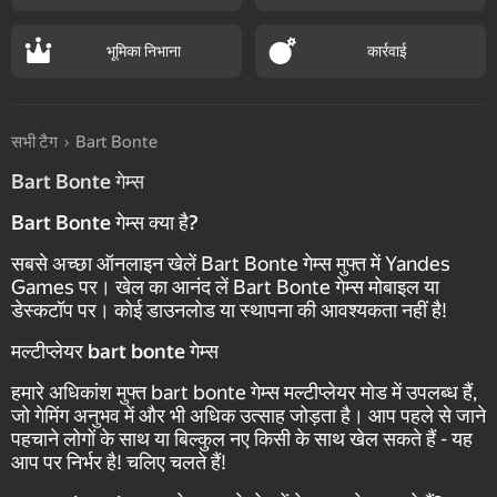
भूमिका निभाना
कार्रवाई
सभी टैग
Bart Bonte
Bart Bonte गेम्स
Bart Bonte गेम्स क्या है?
सबसे अच्छा ऑनलाइन खेलें Bart Bonte गेम्स मुफ्त में Yandes
Games पर। खेल का आनंद लें Bart Bonte गेम्स मोबाइल या
डेस्कटॉप पर। कोई डाउनलोड या स्थापना की आवश्यकता नहीं है!
मल्टीप्लेयर bart bonte गेम्स
हमारे अधिकांश मुफ्त bart bonte गेम्स मल्टीप्लेयर मोड में उपलब्ध हैं,
जो गेमिंग अनुभव में और भी अधिक उत्साह जोड़ता है। आप पहले से जाने
पहचाने लोगों के साथ या बिल्कुल नए किसी के साथ खेल सकते हैं - यह
आप पर निर्भर है! चलिए चलते हैं!