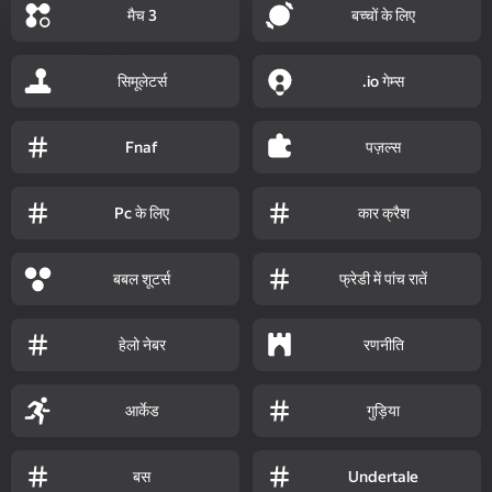
मैच 3
बच्चों के लिए
सिमूलेटर्स
.io गेम्स
पज़ल्स
Fnaf
Pc के लिए
कार क्रैश
बबल शूटर्स
फ्रेडी में पांच रातें
हेलो नेबर
रणनीति
आर्केड
गुड़िया
बस
Undertale